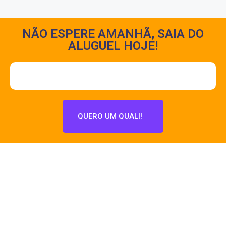
NÃO ESPERE AMANHÃ, SAIA DO
ALUGUEL HOJE!
QUERO UM QUALI!