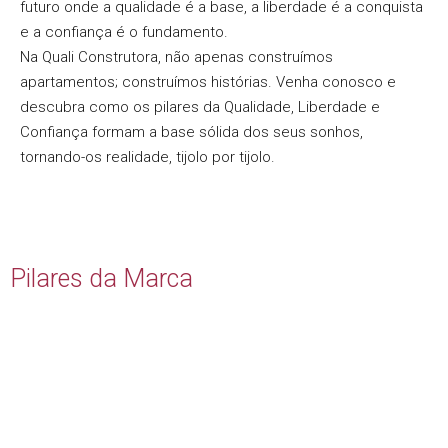
futuro onde a qualidade é a base, a liberdade é a conquista
e a confiança é o fundamento.
Na Quali Construtora, não apenas construímos
apartamentos; construímos histórias. Venha conosco e
descubra como os pilares da Qualidade, Liberdade e
Confiança formam a base sólida dos seus sonhos,
tornando-os realidade, tijolo por tijolo.
Pilares da Marca