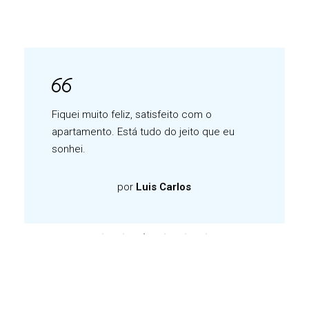
Fiquei muito feliz, satisfeito com o
apartamento. Está tudo do jeito que eu
sonhei.
por
Luis Carlos