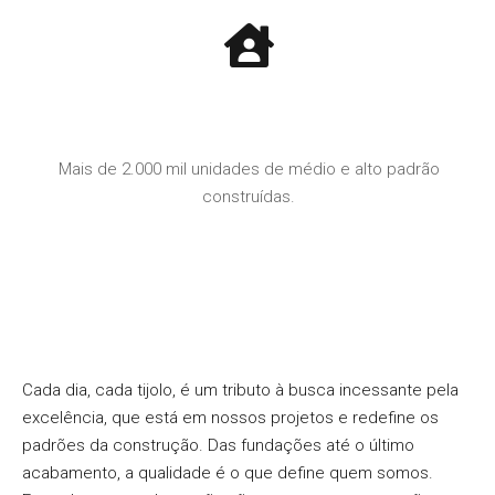
Mais de 2.000 mil unidades de médio e alto padrão
construídas.
Cada dia, cada tijolo, é um tributo à busca incessante pela
excelência, que está em nossos projetos e redefine os
padrões da construção. Das fundações até o último
acabamento, a qualidade é o que define quem somos.