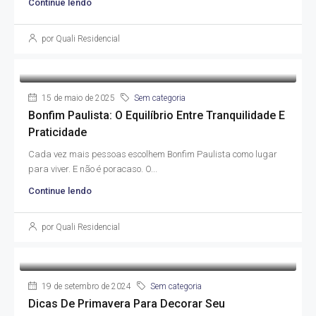
Continue lendo
por Quali Residencial
15 de maio de 2025
Sem categoria
Bonfim Paulista: O Equilíbrio Entre Tranquilidade E
Praticidade
Cada vez mais pessoas escolhem Bonfim Paulista como lugar
para viver. E não é poracaso. O...
Continue lendo
por Quali Residencial
19 de setembro de 2024
Sem categoria
Dicas De Primavera Para Decorar Seu