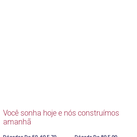
Você sonha hoje e nós construímos
amanhã