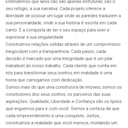
Entendemos que lares não são apenas estruturas; são o
seu refúgio, a sua narrativa. Cada projeto oferece a
liberdade de possuir um lugar onde as paredes traduzem a
sua personalidade, onde a sua história é escrita em cada
canto. É a conquista de ter o seu espaço para viver e
expressar a sua singularidade.
Construímos relações sólidas através de um compromisso
inegociável com a transparência. Cada passo, cada
decisão é marcado por uma integridade que é um pilar
inabalável do nosso trabalho. Cada cliente que confia em
nós para transformar seus sonhos em realidade é uma
honra que carregamos com dedicação.
Somos mais do que uma construtora de imóveis; somos os
construtores dos seus sonhos, os parceiros das suas
aspirações. Qualidade, Liberdade e Confiança são os tijolos
que erguemos para e com você. Somos a certeza de que
cada empreendimento é uma conquista. Juntos,
construímos a realidade que você merece, moldando um