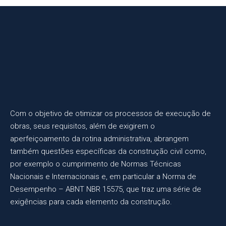
Com o objetivo de otimizar os processos de execução de
obras, seus requisitos, além de exigirem o
aperfeiçoamento da rotina administrativa, abrangem
também questões específicas da construção civil como,
por exemplo o cumprimento de Normas Técnicas
Nacionais e Internacionais e, em particular a Norma de
Desempenho – ABNT NBR 15575, que traz uma série de
exigências para cada elemento da construção.