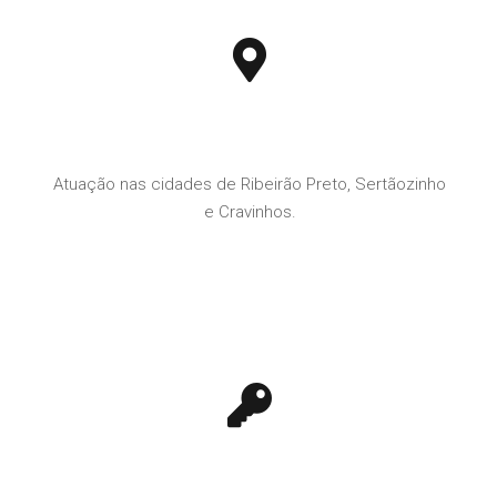
Atuação nas cidades de Ribeirão Preto, Sertãozinho
e Cravinhos.