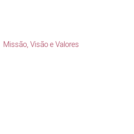
Missão, Visão e Valores