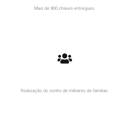
Mais de 800 chaves entregues.
Realização do sonho de milhares de famílias.