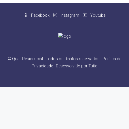
Facebook
Instagram
Youtube
© Quali Residencial - Todos os direitos reservados -
Política de
Privacidade
- Desenvolvido por
Tuíta