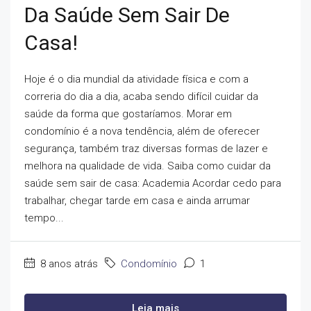
Da Saúde Sem Sair De
Casa!
Hoje é o dia mundial da atividade física e com a
correria do dia a dia, acaba sendo difícil cuidar da
saúde da forma que gostaríamos. Morar em
condomínio é a nova tendência, além de oferecer
segurança, também traz diversas formas de lazer e
melhora na qualidade de vida. Saiba como cuidar da
saúde sem sair de casa: Academia Acordar cedo para
trabalhar, chegar tarde em casa e ainda arrumar
tempo...
8 anos atrás
Condomínio
1
Leia mais