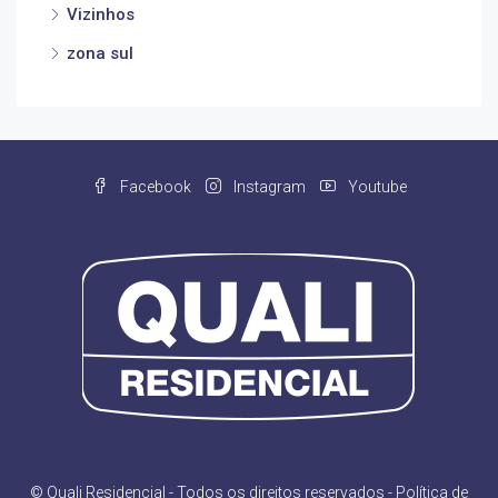
Vizinhos
zona sul
Facebook
Instagram
Youtube
© Quali Residencial - Todos os direitos reservados -
Política de