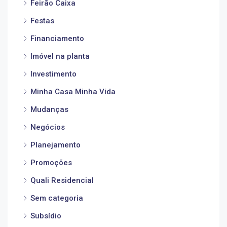
Feirão Caixa
Festas
Financiamento
Imóvel na planta
Investimento
Minha Casa Minha Vida
Mudanças
Negócios
Planejamento
Promoções
Quali Residencial
Sem categoria
Subsídio