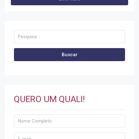
Buscar
QUERO UM QUALI!