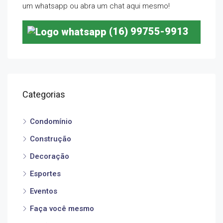
um whatsapp ou abra um chat aqui mesmo!
(16) 99755-9913
Categorias
Condomínio
Construção
Decoração
Esportes
Eventos
Faça você mesmo