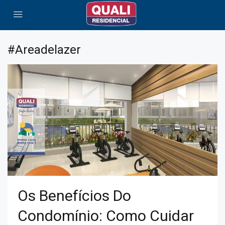
#areadelazer
Os Benefícios Do
Condomínio: Como Cuidar