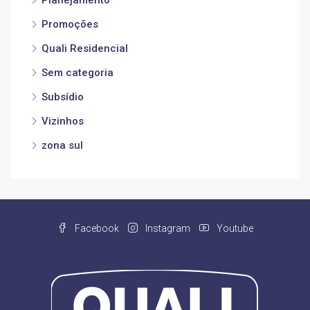
Promoções
Quali Residencial
Sem categoria
Subsídio
Vizinhos
zona sul
Facebook
Instagram
Youtube