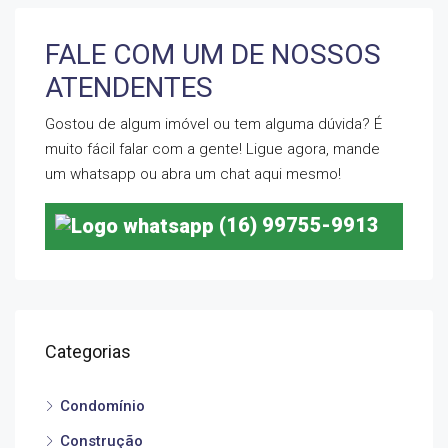
FALE COM UM DE NOSSOS
ATENDENTES
Gostou de algum imóvel ou tem alguma dúvida? É
muito fácil falar com a gente! Ligue agora, mande
um whatsapp ou abra um chat aqui mesmo!
(16) 99755-9913
Categorias
Condomínio
Construção