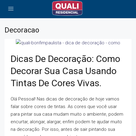
Decoracao
Dicas De Decoração: Como
Decorar Sua Casa Usando
Tintas De Cores Vivas.
Olá Pessoal! Nas dicas de decoração de hoje vamos
falar sobre cores de tintas. As cores que você usar
para pintar sua casa mudam muito o ambiente, podem
encurtar, alongar, alargar, enfim podem te ajudar muito
na decoração. Por isso, antes de sair pintando sua