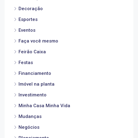
Decoração
Esportes
Eventos
Faça você mesmo
Feirão Caixa
Festas
Financiamento
Imóvel na planta
Investimento
Minha Casa Minha Vida
Mudanças
Negócios
Planejamento