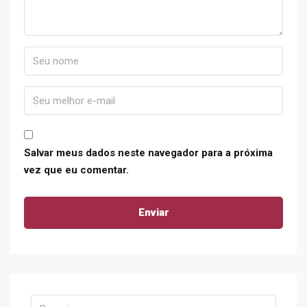
Salvar meus dados neste navegador para a próxima
vez que eu comentar.