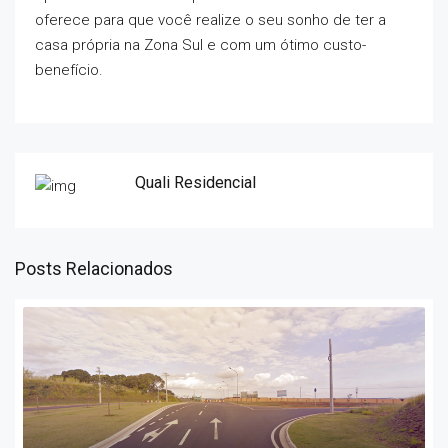
oferece para que você realize o seu sonho de ter a
casa própria na Zona Sul e com um ótimo custo-
benefício.
Quali Residencial
Posts Relacionados