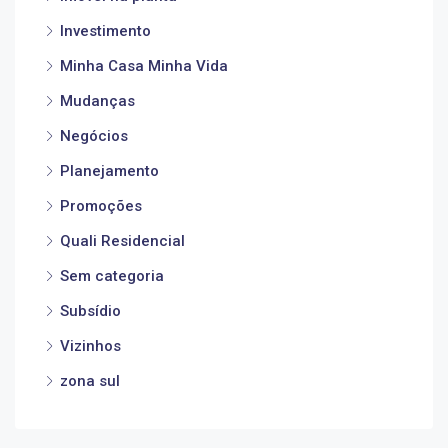
Investimento
Minha Casa Minha Vida
Mudanças
Negócios
Planejamento
Promoções
Quali Residencial
Sem categoria
Subsídio
Vizinhos
zona sul