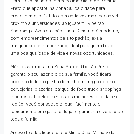
Com a expansão do mercado imobiliário de Ribeirão
Preto que apostou na Zona Sul da cidade para
crescimento, o Distrito está cada vez mais acessível,
próximo a universidades, ao Iguatemi, Ribeirão
Shopping e Avenida João Fiúsa. O distrito é moderno,
com empreendimentos de alto padrão, exala
tranquilidade e é arborizado, ideal para quem busca
uma boa qualidade de vida e novas oportunidades.
Além disso, morar na Zona Sul de Ribeirão Preto
garante o seu lazer e o da sua família, você ficará
próximo de tudo que há de melhor na região, como:
cervejarias, pizzarias, parque de food truck, shoppings
e outros estabelecimentos, os melhores da cidade e
região. Você consegue chegar facilmente e
rapidamente em qualquer lugar e garantir a diversão de
toda a família.
Aproveite a facilidade que o Minha Casa Minha Vida