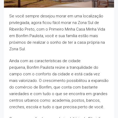
Se você sempre desejou morar em uma localização
privilegiada, agora ficou fácil morar na Zona Sul de
Ribeirão Preto, com o Primeiro Minha Casa Minha Vida
em Bonfim Paulista, você e sua família estão mais
próximos de realizar o sonho de ter a casa própria na
Zona Sul.
Ainda com as características de cidade
pequena, Bonfim Paulista reúne a tranquilidade do
campo com o conforto da cidade e está cada vez
mais valorizado. O crescimento possibilitou a expansão
do comércio de Bonfim, que conta com bastante
variedades e com tudo o que se encontra em grandes
centros urbanos como: academia, postos, bancos,
creches, escola e tudo o que precisa perto de você.