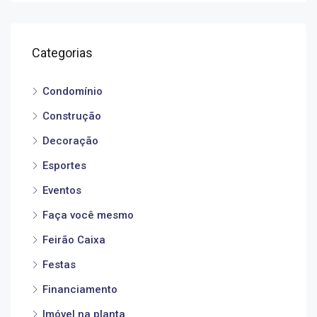
Categorias
Condomínio
Construção
Decoração
Esportes
Eventos
Faça você mesmo
Feirão Caixa
Festas
Financiamento
Imóvel na planta