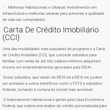
Melhorias Habitacionais e Urbanas
: Investimentos em
·
infraestrutura e melhorias urbanas para aumentar a qualidade
de vida nas comunidades.
Carta De Crédito Imobiliário
(CCI)
Uma das modalidades mais populares do programa é a Carta
de Crédito Imobiliário (CCI), que concede subsídios para
famílias com renda de até três salários-mínimos adquirirem
imóveis em empreendimentos aprovados pela SDUH.
Esses subsídios, que variam de R$10 mil a R$16 mil, podem
ser somados a outros benefícios como o FGTS e subsídios
federais, tornando a compra do imóvel mais acessível.
O financiamento habitacional é gerido pela Caixa Econômica
Federal, que realiza uma análise de crédito personalizada para