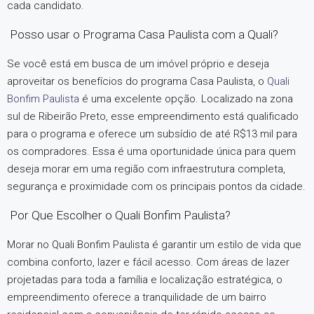
cada candidato.
Posso usar o Programa Casa Paulista com a Quali?
Se você está em busca de um imóvel próprio e deseja
aproveitar os benefícios do programa Casa Paulista, o
Quali
Bonfim Paulista
é uma excelente opção. Localizado na zona
sul de Ribeirão Preto, esse empreendimento está qualificado
para o programa e oferece um subsídio de até R$13 mil para
os compradores. Essa é uma oportunidade única para quem
deseja morar em uma região com infraestrutura completa,
segurança e proximidade com os principais pontos da cidade.
Por Que Escolher o Quali Bonfim Paulista?
Morar no Quali Bonfim Paulista é garantir um estilo de vida que
combina conforto, lazer e fácil acesso. Com áreas de lazer
projetadas para toda a família e localização estratégica, o
empreendimento oferece a tranquilidade de um bairro