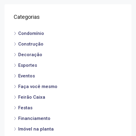
Categorias
Condomínio
Construção
Decoração
Esportes
Eventos
Faça você mesmo
Feirão Caixa
Festas
Financiamento
Imóvel na planta