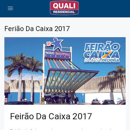
Ferião Da Caixa 2017
Feirão Da Caixa 2017