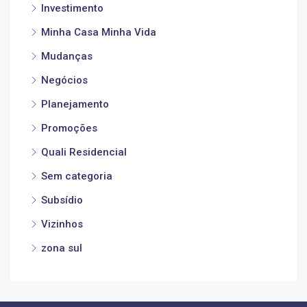
Investimento
Minha Casa Minha Vida
Mudanças
Negócios
Planejamento
Promoções
Quali Residencial
Sem categoria
Subsídio
Vizinhos
zona sul