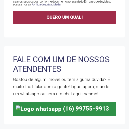
usar os seus dados, conforme documento apresentado Em caso de dúvidas,
acesse nossa
Politica de privacidade
.
FALE COM UM DE NOSSOS
ATENDENTES
Gostou de algum imóvel ou tem alguma dúvida? É
muito fácil falar com a gente! Ligue agora, mande
um whatsapp ou abra um chat aqui mesmo!
(16) 99755-9913