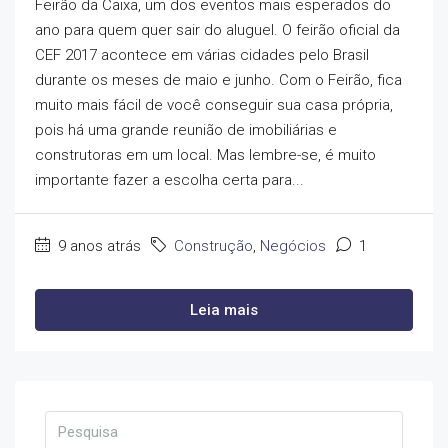
Feirão da Caixa, um dos eventos mais esperados do
ano para quem quer sair do aluguel. O feirão oficial da
CEF 2017 acontece em várias cidades pelo Brasil
durante os meses de maio e junho. Com o Feirão, fica
muito mais fácil de você conseguir sua casa própria,
pois há uma grande reunião de imobiliárias e
construtoras em um local. Mas lembre-se, é muito
importante fazer a escolha certa para...
9 anos atrás
Construção
,
Negócios
1
Leia mais