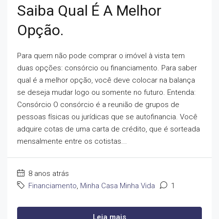
Saiba Qual É A Melhor
Opção.
Para quem não pode comprar o imóvel à vista tem
duas opções: consórcio ou financiamento. Para saber
qual é a melhor opção, você deve colocar na balança
se deseja mudar logo ou somente no futuro. Entenda:
Consórcio O consórcio é a reunião de grupos de
pessoas físicas ou jurídicas que se autofinancia. Você
adquire cotas de uma carta de crédito, que é sorteada
mensalmente entre os cotistas...
8 anos atrás
Financiamento
,
Minha Casa Minha Vida
1
Leia mais