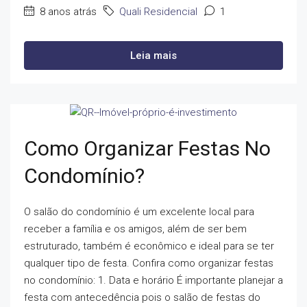
8 anos atrás
Quali Residencial
1
Leia mais
Como Organizar Festas No
Condomínio?
O salão do condomínio é um excelente local para
receber a família e os amigos, além de ser bem
estruturado, também é econômico e ideal para se ter
qualquer tipo de festa. Confira como organizar festas
no condomínio: 1. Data e horário É importante planejar a
festa com antecedência pois o salão de festas do