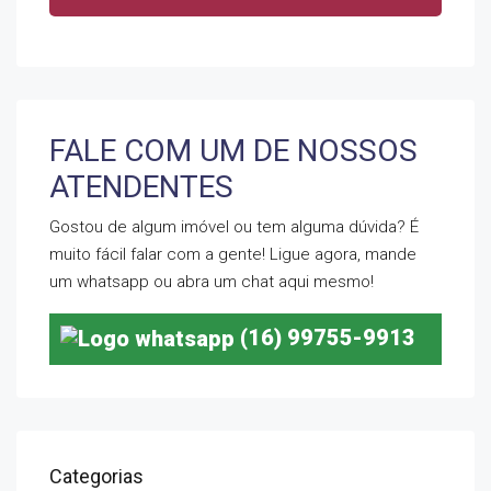
FALE COM UM DE NOSSOS
ATENDENTES
Gostou de algum imóvel ou tem alguma dúvida? É
muito fácil falar com a gente! Ligue agora, mande
um whatsapp ou abra um chat aqui mesmo!
(16) 99755-9913
Categorias