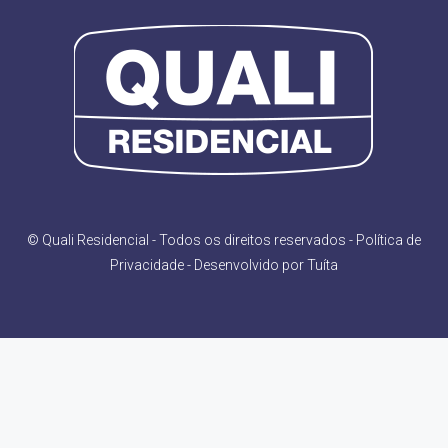
© Quali Residencial - Todos os direitos reservados -
Política de
Privacidade
- Desenvolvido por
Tuíta