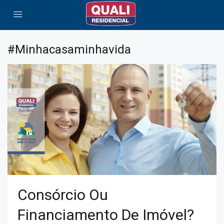
#minhacasaminhavida
Consórcio Ou
Financiamento De Imóvel?