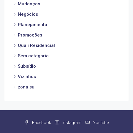
Mudanças
Negócios
Planejamento
Promoções
Quali Residencial
Sem categoria
Subsídio
Vizinhos
zona sul
Facebook
Instagram
Youtube