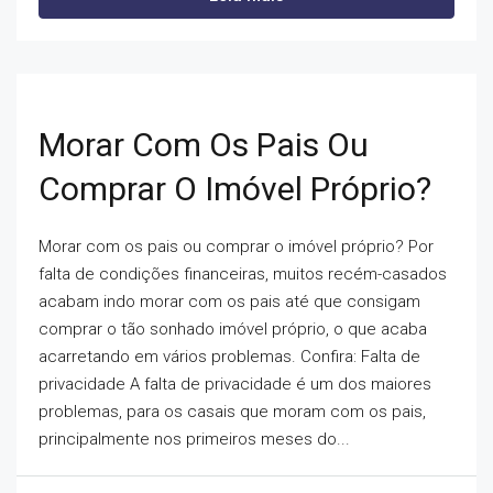
Morar Com Os Pais Ou
Comprar O Imóvel Próprio?
Morar com os pais ou comprar o imóvel próprio? Por
falta de condições financeiras, muitos recém-casados
acabam indo morar com os pais até que consigam
comprar o tão sonhado imóvel próprio, o que acaba
acarretando em vários problemas. Confira: Falta de
privacidade A falta de privacidade é um dos maiores
problemas, para os casais que moram com os pais,
principalmente nos primeiros meses do...