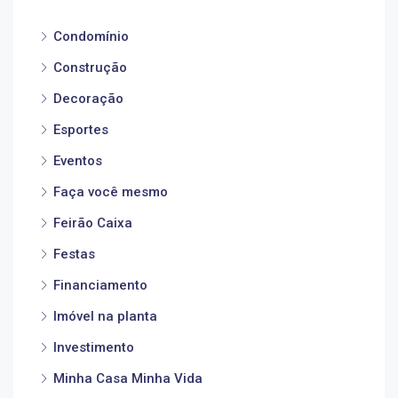
Condomínio
Construção
Decoração
Esportes
Eventos
Faça você mesmo
Feirão Caixa
Festas
Financiamento
Imóvel na planta
Investimento
Minha Casa Minha Vida