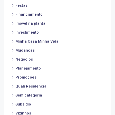
Festas
Financiamento
Imóvel na planta
Investimento
Minha Casa Minha Vida
Mudanças
Negócios
Planejamento
Promoções
Quali Residencial
Sem categoria
Subsídio
Vizinhos