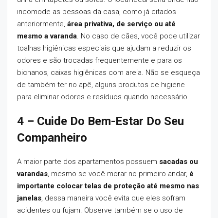
incomode as pessoas da casa, como já citados
anteriormente,
área privativa, de serviço ou até
mesmo a varanda
. No caso de cães, você pode utilizar
toalhas higiênicas especiais que ajudam a reduzir os
odores e são trocadas frequentemente e para os
bichanos, caixas higiênicas com areia. Não se esqueça
de também ter no apê, alguns produtos de higiene
para eliminar odores e resíduos quando necessário.
4 – Cuide Do Bem-Estar Do Seu
Companheiro
A maior parte dos apartamentos possuem
sacadas ou
varandas
, mesmo se você morar no primeiro andar,
é
importante colocar telas de proteção até mesmo nas
janelas
, dessa maneira você evita que eles sofram
acidentes ou fujam. Observe também se o uso de