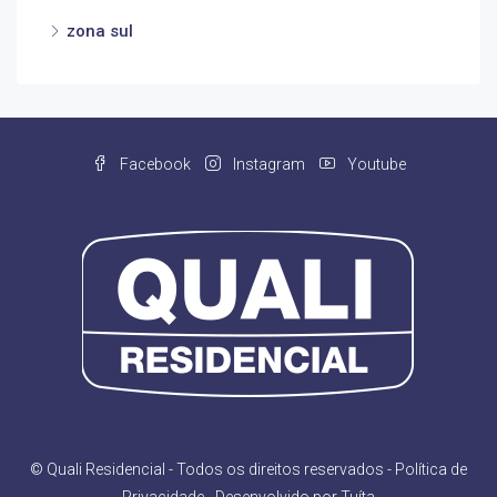
zona sul
Facebook
Instagram
Youtube
© Quali Residencial - Todos os direitos reservados -
Política de