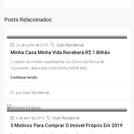
Posts Relacionados
26 de junho de 2019
Quali Residencial
Minha Casa Minha Vida Receberá R$ 1 Bilhão
O relator do crédito suplementar na Comissão Mista de
Orçamento, deputado Hildo Rocha (MDB-MA),...
Continue lendo
por Quali Residencial
5 de abril de 2019
Quali Residencial
5 Motivos Para Comprar O Imóvel Próprio Em 2019