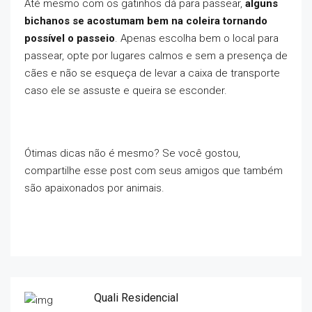
Até mesmo com os gatinhos dá para passear,
alguns
bichanos se acostumam bem na coleira tornando
possível o passeio
. Apenas escolha bem o local para
passear, opte por lugares calmos e sem a presença de
cães e não se esqueça de levar a caixa de transporte
caso ele se assuste e queira se esconder.
Ótimas dicas não é mesmo? Se você gostou,
compartilhe esse post com seus amigos que também
são apaixonados por animais.
Quali Residencial