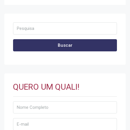
Buscar
QUERO UM QUALI!