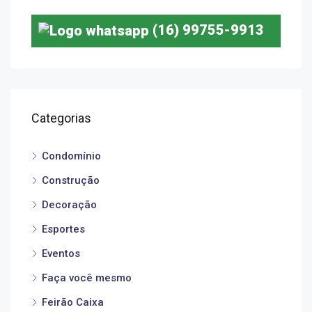
(16) 99755-9913
Categorias
Condomínio
Construção
Decoração
Esportes
Eventos
Faça você mesmo
Feirão Caixa