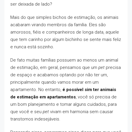
ser deixada de lado?
Mais do que simples bichos de estimação, os animais
acabaram virando membros da família. Eles são
amorosos, fiéis e companheiros de longa data, aquele
que tem carinho por algum bichinho se sente mais feliz
e nunca está sozinho.
De fato muitas famílias possuem ao menos um animal
de estimação, em geral, pensamos que um
pet
precisa
de espaço e acabamos optando por não ter um,
principalmente quando vamos morar em um
apartamento. No entanto,
é possível sim ter animais
de estimação em apartamentos
, você só precisa de
um bom planejamento e tomar alguns cuidados, para
que você e seu
pet
vivam em harmonia sem causar
transtornos indesejáveis.