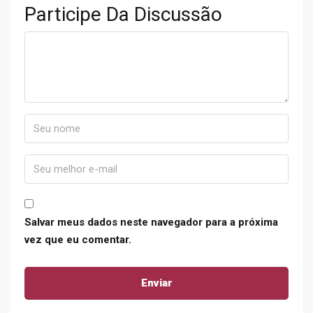
Participe Da Discussão
Salvar meus dados neste navegador para a próxima
vez que eu comentar.