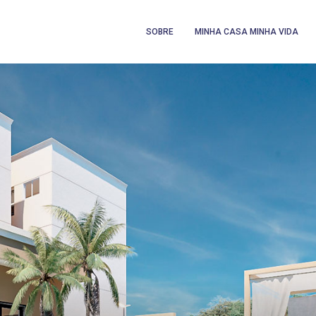
SOBRE
MINHA CASA MINHA VIDA