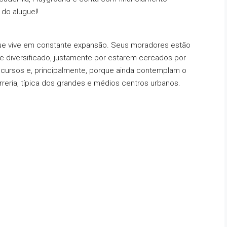
 do aluguel!
 que vive em constante expansão. Seus moradores estão
 diversificado, justamente por estarem cercados por
cursos e, principalmente, porque ainda contemplam o
rreria, típica dos grandes e médios centros urbanos.