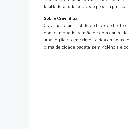
facilitado e tudo que você precisa para sair
Sobre Cravinhos
Cravinhos é um Distrito de Ribeirão Preto
com o mercado de mão de obra garantido e
uma região potencialmente rica em seus re
clima de cidade pacata, sem violência e co