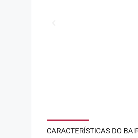
CARACTERÍSTICAS DO BAI