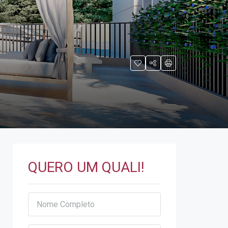
QUERO UM QUALI!