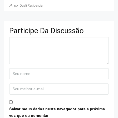
por Quali Residencial
Participe Da Discussão
Salvar meus dados neste navegador para a próxima
vez que eu comentar.