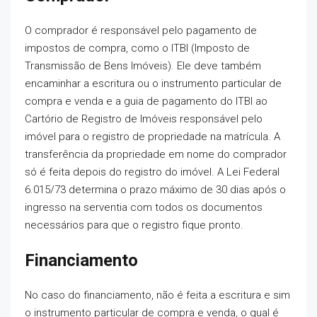
O comprador é responsável pelo pagamento de
impostos de compra, como o ITBI (Imposto de
Transmissão de Bens Imóveis). Ele deve também
encaminhar a escritura ou o instrumento particular de
compra e venda e a guia de pagamento do ITBI ao
Cartório de Registro de Imóveis responsável pelo
imóvel para o registro de propriedade na matrícula. A
transferência da propriedade em nome do comprador
só é feita depois do registro do imóvel. A Lei Federal
6.015/73 determina o prazo máximo de 30 dias após o
ingresso na serventia com todos os documentos
necessários para que o registro fique pronto.
Financiamento
No caso do financiamento, não é feita a escritura e sim
o instrumento particular de compra e venda, o qual é