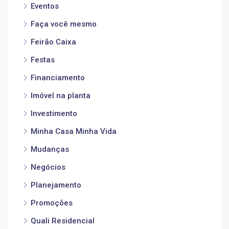
Eventos
Faça você mesmo
Feirão Caixa
Festas
Financiamento
Imóvel na planta
Investimento
Minha Casa Minha Vida
Mudanças
Negócios
Planejamento
Promoções
Quali Residencial