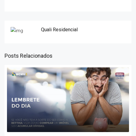
Quali Residencial
Posts Relacionados