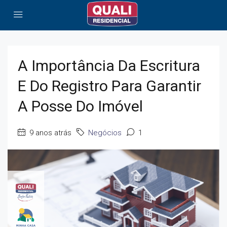
A Importância Da Escritura
E Do Registro Para Garantir
A Posse Do Imóvel
9 anos atrás
Negócios
1