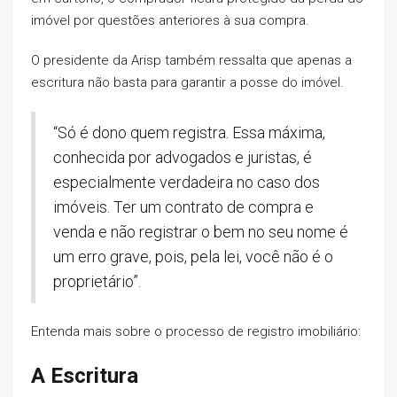
imóvel por questões anteriores à sua compra.
O presidente da Arisp também ressalta que apenas a
escritura não basta para garantir a posse do imóvel.
“Só é dono quem registra. Essa máxima,
conhecida por advogados e juristas, é
especialmente verdadeira no caso dos
imóveis. Ter um contrato de compra e
venda e não registrar o bem no seu nome é
um erro grave, pois, pela lei, você não é o
proprietário”.
Entenda mais sobre o processo de registro imobiliário:
A Escritura