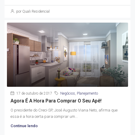
por Quali Residencial
17 de outubro de 2017
Negócios
,
Planejamento
Agora É A Hora Para Comprar O Seu Apê!
O presidente do Creci-SP, José Augusto Viana Neto, afirma que
essa é a hora certa para comprar um...
Continue lendo