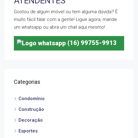
ATENDENTES
Gostou de algum imóvel ou tem alguma dúvida? É
muito fácil falar com a gente! Ligue agora, mande
um whatsapp ou abra um chat aqui mesmo!
(16) 99755-9913
Categorias
Condomínio
Construção
Decoração
Esportes