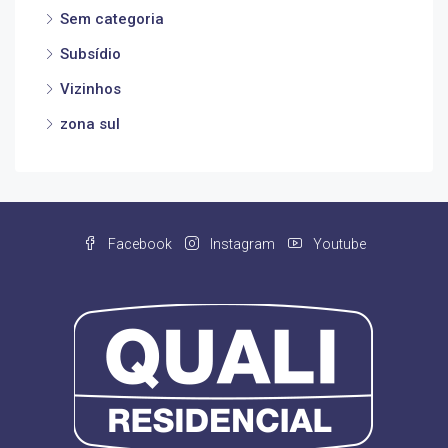
Sem categoria
Subsídio
Vizinhos
zona sul
Facebook
Instagram
Youtube