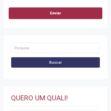
Buscar
QUERO UM QUALI!