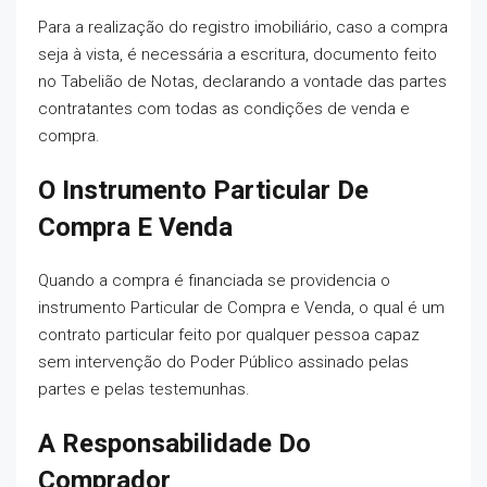
Para a realização do registro imobiliário, caso a compra
seja à vista, é necessária a escritura, documento feito
no Tabelião de Notas, declarando a vontade das partes
contratantes com todas as condições de venda e
compra.
O Instrumento Particular De
Compra E Venda
Quando a compra é financiada se providencia o
instrumento Particular de Compra e Venda, o qual é um
contrato particular feito por qualquer pessoa capaz
sem intervenção do Poder Público assinado pelas
partes e pelas testemunhas.
A Responsabilidade Do
Comprador