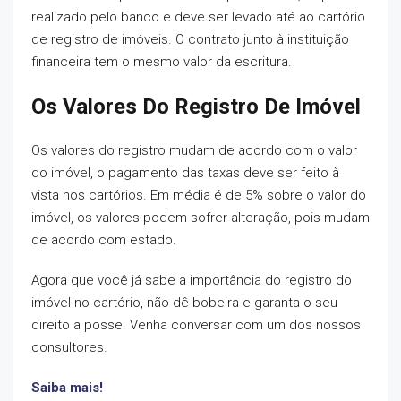
realizado pelo banco e deve ser levado até ao cartório
de registro de imóveis. O contrato junto à instituição
financeira tem o mesmo valor da escritura.
Os Valores Do Registro De Imóvel
Os valores do registro mudam de acordo com o valor
do imóvel, o pagamento das taxas deve ser feito à
vista nos cartórios. Em média é de 5% sobre o valor do
imóvel, os valores podem sofrer alteração, pois mudam
de acordo com estado.
Agora que você já sabe a importância do registro do
imóvel no cartório, não dê bobeira e garanta o seu
direito a posse. Venha conversar com um dos nossos
consultores.
Saiba mais!